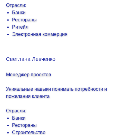
Отрасли:
Банки
Рестораны
Ритейл
Электронная коммерция
Светлана Левченко
Менеджер проектов
Уникальные навыки понимать потребности и
пожелания клиента
Отрасли:
Банки
Рестораны
Строительство