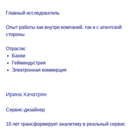
Главный исследователь
Опыт работы как внутри компаний, так и с агентской
стороны
Отрасли:
Банки
Гейминдустрия
Электронная коммерция
Ирина Хачатрян
Сервис-дизайнер
10 лет трансформирует аналитику в реальный сервис