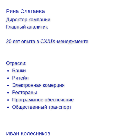
Рина Слагаева
Директор компании
Главный аналитик
20 лет опыта в CX
/UX-менеджменте
Отрасли:
Банки
Ритейл
Электронная комерция
Рестораны
Программное обеспечение
Общественный транспорт
Иван Колесников